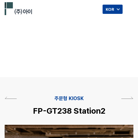
☰
KOR
주문형 KIOSK.
주문형 KIOSK
FP-GT238 Station2