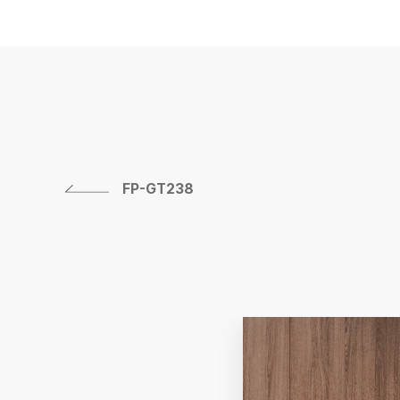
FP-GT238