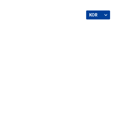
고객센터
KOR