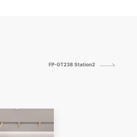
FP-GT238 Station2