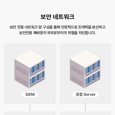
보안 네트워크
보안 전용 네트워크 망 구성을 통해 안정적으로 트래픽을 분산하고
보안전용 폐쇄망이 외부로부터의 위협을 차단합니다.