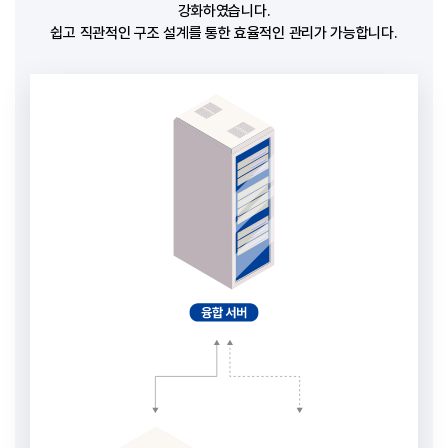
강화하였습니다.
쉽고 직관적인 구조 설계를 통한 효율적인 관리가 가능합니다.