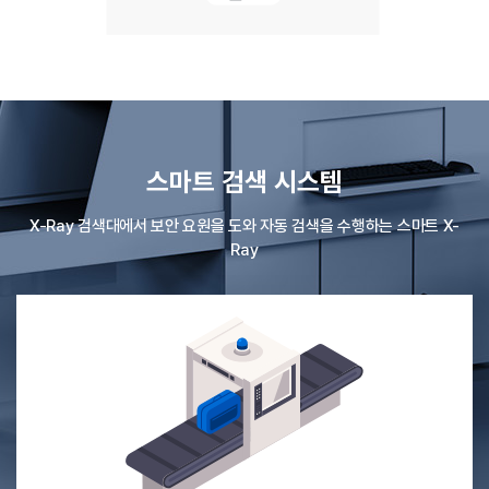
스마트 검색 시스템
X-Ray 검색대에서 보안 요원을 도와 자동 검색을 수행하는 스마트 X-
Ray