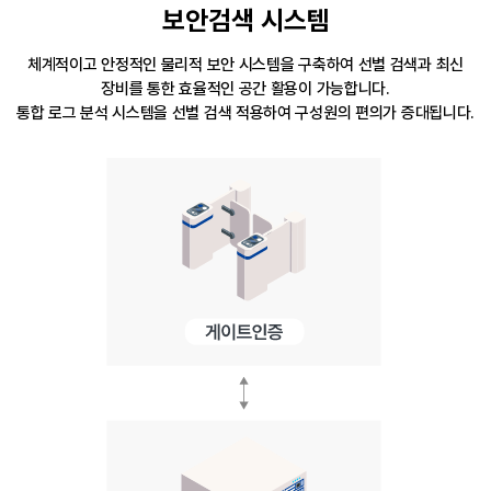
보안검색 시스템
체계적이고 안정적인 물리적 보안 시스템을 구축하여 선별 검색과 최신
장비를 통한 효율적인 공간 활용이 가능합니다.
통합 로그 분석 시스템을 선별 검색 적용하여 구성원의 편의가 증대됩니다.