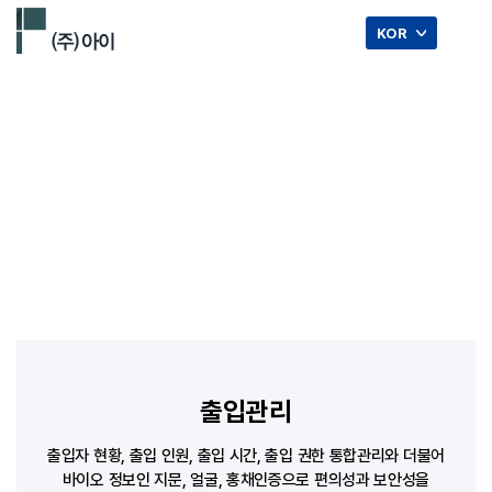
☰
KOR
출입통제 솔루션.
출입관리
출입자 현황, 출입 인원, 출입 시간, 출입 권한 통합관리와 더불어
바이오 정보인 지문, 얼굴, 홍채인증으로 편의성과 보안성을