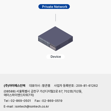
(주)아이에스인텍
대표이사 : 황관홍
사업자 등록번호 : 209-81-61262
(08588) 서울특별시 금천구 가산디지털2로 67, 702호(가산동,
에이스하이엔드타워7차)
Tel : 02-869-0501
Fax : 02-869-0519
E-mail : isintech@isintech.co.kr