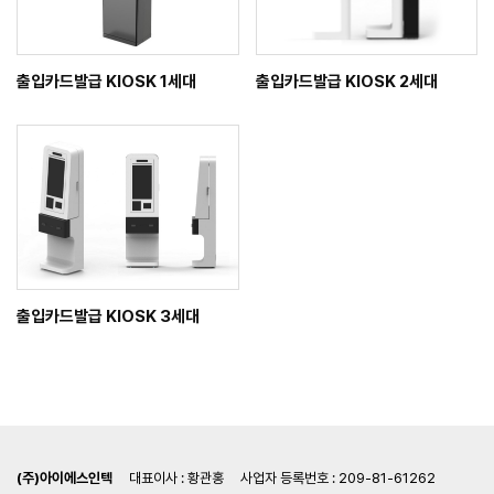
출입카드발급 KIOSK 1세대
출입카드발급 KIOSK 2세대
출입카드발급 KIOSK 3세대
(주)아이에스인텍
대표이사 : 황관홍
사업자 등록번호 : 209-81-61262