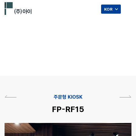
☰
KOR
주문형 KIOSK.
주문형 KIOSK
FP-RF15