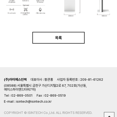
목록
(주)아이에스인텍
대표이사 : 황관홍
사업자 등록번호 : 209-81-61262
(08588) 서울특별시 금천구 가산디지털2로 67, 702호(가산동,
에이스하이엔드타워7차)
Tel : 02-869-0501
Fax : 02-869-0519
E-mail : isintech@isintech.co.kr
COPYRIGHT © ISINTECH Co.,Ltd. ALL RIGHTS RESERVED.