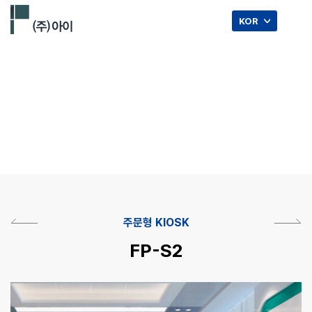
☰
KOR
주문형 KIOSK.
주문형 KIOSK
FP-S2